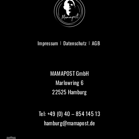
Impressum
Datenschutz
AGB
MAMAPOST GmbH
Marlowring 6
22525 Hamburg
Tel: +49 (0) 40 – 854 145 13
hamburg@mamapost.de