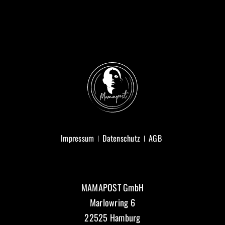
Impressum
Datenschutz
AGB
MAMAPOST GmbH
Marlowring 6
22525 Hamburg