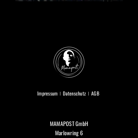
Impressum
Datenschutz
AGB
MAMAPOST GmbH
Marlowring 6