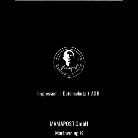
Impressum
Datenschutz
AGB
MAMAPOST GmbH
Marlowring 6