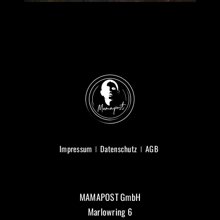
Impressum
Datenschutz
AGB
MAMAPOST GmbH
Marlowring 6