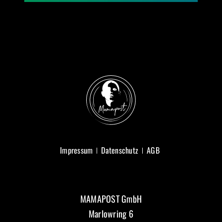
Impressum
Datenschutz
AGB
MAMAPOST GmbH
Marlowring 6