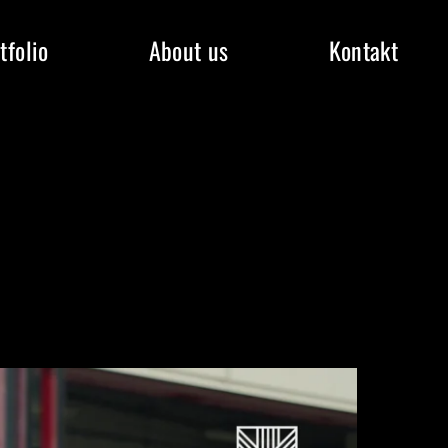
tfolio
About us
Kontakt