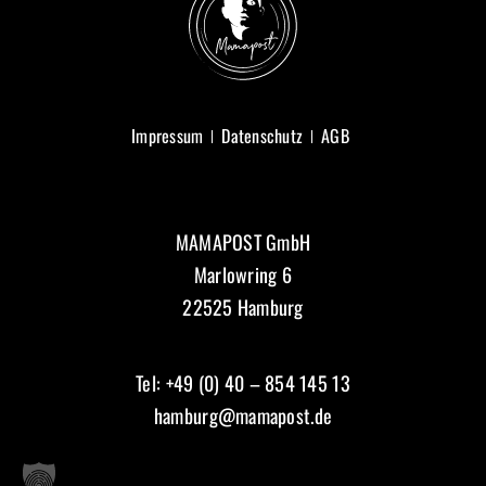
Impressum
Datenschutz
AGB
MAMAPOST GmbH
Marlowring 6
22525 Hamburg
Tel: +49 (0) 40 – 854 145 13
hamburg@mamapost.de